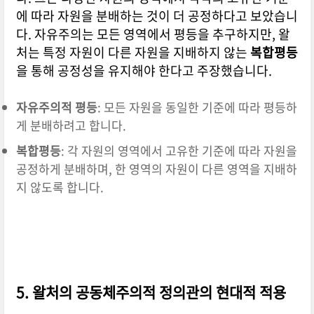
에 따라 자원을 분배하는 것이 더 공정하다고 보았습니
다. 자유주의는 모든 영역에서 평등을 추구하지만, 왈
처는 특정 자원이 다른 자원을 지배하지 않는
복합평등
을 통해 공정성을 유지해야 한다고 주장했습니다.
자유주의적 평등
: 모든 자원을 동일한 기준에 따라 평등하
게 분배하려고 합니다.
복합평등
: 각 자원의 영역에서 고유한 기준에 따라 자원을
공정하게 분배하며, 한 영역의 자원이 다른 영역을 지배하
지 않도록 합니다.
5. 왈처의 공동체주의적 정의관의 현대적 적용