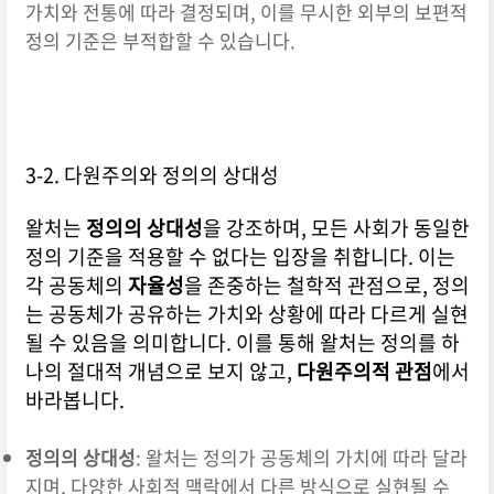
가치와 전통에 따라 결정되며, 이를 무시한 외부의 보편적
정의 기준은 부적합할 수 있습니다.
3-2. 다원주의와 정의의 상대성
왈처는
정의의 상대성
을 강조하며, 모든 사회가 동일한
정의 기준을 적용할 수 없다는 입장을 취합니다. 이는
각 공동체의
자율성
을 존중하는 철학적 관점으로, 정의
는 공동체가 공유하는 가치와 상황에 따라 다르게 실현
될 수 있음을 의미합니다. 이를 통해 왈처는 정의를 하
나의 절대적 개념으로 보지 않고,
다원주의적 관점
에서
바라봅니다.
정의의 상대성
: 왈처는 정의가 공동체의 가치에 따라 달라
지며, 다양한 사회적 맥락에서 다른 방식으로 실현될 수