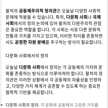
왈처의
공동체주의적 정의관
은 오늘날 다양한 사회적
문제에 적용될 수 있습니다. 특히,
다문화 사회
나
국제
사회
에서의 정의 논의에 있어 왈처의 다원주의적 관점
은 중요한 역할을 합니다. 각 사회는 서로 다른 문화적
전통과 가치를 가지고 있으며, 이러한 차이를 존중하면
서도
공정한 자원 분배
를 추구하는 방식이 필요합니다.
다문화 사회에서의 정의
오늘날
다문화 사회
에서 정의는 각 공동체의 가치와 문
화를 존중하는 방식으로 이루어져야 합니다. 왈처의 정
의관은 이러한 상황에서 각 공동체의 자율성을 인정하
고, 다양한 가치 체계가 공존할 수 있도록 하는 중요한
철학적 기반을 제공합니다.
다문화 사회의 정의
: 각 문화와 공동체의 고유한 가치를