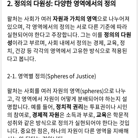
2. 정의의 다원성: 다양한 영역에서의 정의
왈처는 사회가 여러
자원과 가치의 영역
으로 나누어져
있으며, 각 영역에서의 정의는 서로 다른 기준에 따라
실현되어야 한다고 주장합니다. 그는 이를
정의의 다원
성
이라고 부르며, 사회 내에서 정의는 경제, 교육, 정
치, 건강 등 각각의 영역에서 고유한 방식으로 적용된
다고 봅니다.
2-1. 영역별 정의(Spheres of Justice)
왈처는 사회를 여러 자원의 영역(spheres)으로 나누
고, 각 영역에서 자원이 어떻게 분배되어야 하는지 설
명합니다. 예를 들어,
정치적 권리
는 투표권이나 시민
의 참여로,
경제적 자원
은 소득과 부로,
교육
은 학문적
성취와 같은 방식으로 정의가 실현되어야 한다는 것입
니다. 중요한 점은, 하나의 자원이 다른 영역을 지배해