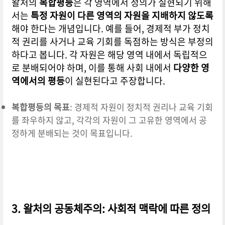
왈처의
복합평등
은 각 영역에서 정의가 실현되기 위해
서는
특정 자원이 다른 영역의 자원을 지배하지 않도록
해야 한다는 개념입니다. 예를 들어, 경제적 부가 정치
적 권리를 사거나 교육 기회를 독점하는 방식은 부정의
하다고 봅니다. 각 자원은 해당 영역 내에서 독립적으
로 분배되어야 하며, 이를 통해 사회 내에서
다양한 영
역에서의 평등
이 실현된다고 주장합니다.
복합평등의 목표
: 경제적 자원이 정치적 권리나 교육 기회
를 좌우하지 않고, 각각의 자원이 그 고유한 영역에서 공
정하게 분배되는 것이 목표입니다.
3. 왈처의 공동체주의: 사회적 맥락에 따른 정의