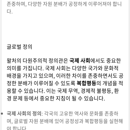
존중하며, 다양한 자원 분배가 공정하게 이루어져야 합니
다.
글로벌 정의
왈처의 다원주의적 정의관은
국제 사회
에서도 중요한
의미를 가집니다. 국제 사회는 다양한 국가와 문화적
배경을 가지고 있으며, 이러한 차이를 존중하면서도 공
정한 분배가 이루어질 수 있도록
복합평등
의 개념을 적
용할 수 있습니다. 이는 국제 무역, 경제적 불평등, 환
경 문제 등에서 중요한 지침이 될 수 있습니다.
국제 사회의 정의
: 각국의 고유한 역사와 문화를 존중하
며, 글로벌 자원 분배에 있어 공정성과 복합평등을 실현해
야 합니다.