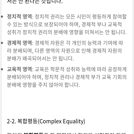
서는 안 된다는 것입니다.
정치적 영역
: 정치적 권리는 모든 시민이 평등하게 참여할
수 있는 방식으로 보장되어야 하며, 경제적 부나 교육적
성취가 정치적 권리의 분배에 영향을 미쳐서는 안 됩니다.
경제적 영역
: 경제적 자원은 각 개인의 능력과 기여에 따
라 분배되며, 다른 영역의 자원으로 인해 경제적 자원의
분배가 왜곡되어서는 안 됩니다.
교육적 영역
: 교육은 학문적 성취와 능력에 따라 공정하게
분배되어야 하며, 정치적 권리나 경제적 부가 교육 기회의
분배에 영향을 주지 않아야 합니다.
2-2. 복합평등(Complex Equality)