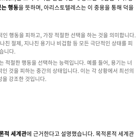
있는 행동
을 뜻하며, 아리스토텔레스는 이 중용을 통해 덕을
적인 행동을 피하고, 가장 적절한 선택을 하는 것을 의미합니다.
친 절제, 지나친 용기나 비겁함 등 모든 극단적인 상태를 피
습니다.
맞는 적절한 행동을 선택하는 능력입니다. 예를 들어, 용기는 너
적인 것을 피하는 중간의 상태입니다. 이는 각 상황에서 최선의
성을 강조한 것입니다.
론적 세계관
에 근거한다고 설명했습니다. 목적론적 세계관