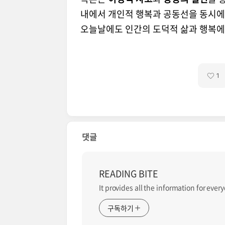
내에서 개인적 행복과 공동선을 동시에
오늘날에도 인간의 도덕적 삶과 행복에
1
댓글
READING BITE
It provides all the information for every
구독하기