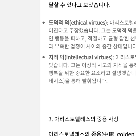
달할 수 있다고 보았습니다.
도덕적 덕(ethical virtues)
: 아리스토텔
어진다고 주장했습니다. 그는 도덕적 덕을 
인 행동을 피하고, 적절하고 균형 잡힌 선
과 부족한 겁쟁이 사이의 중간 상태입니다
지적 덕(intellectual virtues)
: 아리스
았습니다. 그는 이성적 사고와 지식을 통
행복을 위한 중요한 요소라고 설명했습니다. 
네시스)을 통해 발휘됩니다.
3. 아리스토텔레스의 중용 사상
아리스토텔레스의
중용
(中庸, gold