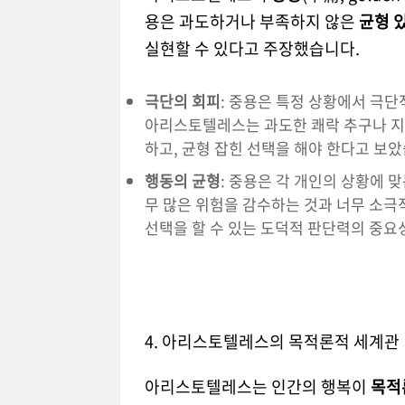
용은 과도하거나 부족하지 않은
균형 
실현할 수 있다고 주장했습니다.
극단의 회피
: 중용은 특정 상황에서 극단
아리스토텔레스는 과도한 쾌락 추구나 지나
하고, 균형 잡힌 선택을 해야 한다고 보았
행동의 균형
: 중용은 각 개인의 상황에 
무 많은 위험을 감수하는 것과 너무 소극
선택을 할 수 있는 도덕적 판단력의 중요
4. 아리스토텔레스의 목적론적 세계관
아리스토텔레스는 인간의 행복이
목적