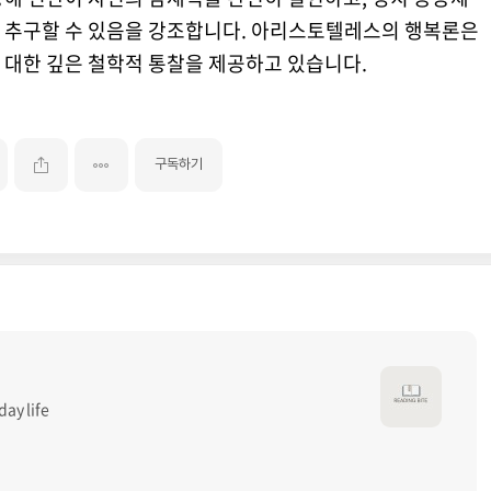
 추구할 수 있음을 강조합니다. 아리스토텔레스의 행복론은
 대한 깊은 철학적 통찰을 제공하고 있습니다.
구독하기
day life