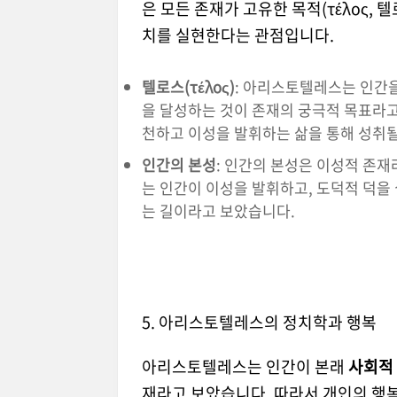
은 모든 존재가 고유한 목적(τέλος,
치를 실현한다는 관점입니다.
텔로스(τέλος)
: 아리스토텔레스는 인간을
을 달성하는 것이 존재의 궁극적 목표라
천하고 이성을 발휘하는 삶을 통해 성취될
인간의 본성
: 인간의 본성은 이성적 존
는 인간이 이성을 발휘하고, 도덕적 덕을
는 길이라고 보았습니다.
5. 아리스토텔레스의 정치학과 행복
아리스토텔레스는 인간이 본래
사회적
재라고 보았습니다. 따라서 개인의 행