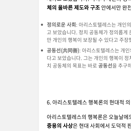
체의 올바른 제도와 구조
안에서만 완전
정의로운 사회
: 아리스토텔레스는 개인의
고 보았습니다. 정치 공동체가 정의롭게 
만 개인의 행복이 보장될 수 있다고 주장
공동선(共同善)
: 아리스토텔레스는 개인
다고 보았습니다. 그는 개인의 행복이 정
치 공동체의 목표는 바로
공동선
을 추구
6. 아리스토텔레스 행복론의 현대적 
아리스토텔레스의 행복론은 오늘날에도
중용의 사상
은 현대 사회에서 도덕적 