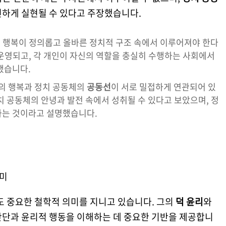
하게 실현될 수 있다고 주장했습니다.
 행복이 정의롭고 올바른 정치적 구조 속에서 이루어져야 한다
운영되고, 각 개인이 자신의 역할을 충실히 수행하는 사회에서
했습니다.
의 행복과 정치 공동체의
공동선
이 서로 밀접하게 연관되어 있
치 공동체의 안녕과 발전 속에서 성취될 수 있다고 보았으며, 정
하는 것이라고 설명했습니다.
의미
 중요한 철학적 의미를 지니고 있습니다. 그의
덕 윤리
와
판단과 윤리적 행동을 이해하는 데 중요한 기반을 제공합니