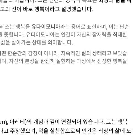
 최고의 선이 바로 행복이라고 설명했습니다.
텔레스는 행복을
유다이모니아
라는 용어로 표현하며, 이는 단순
을 뜻합니다. 유다이모니아는 인간이 자신의 잠재력을 최대한
의 삶을 살아가는 상태를 의미합니다.
어떤 한순간의 감정이 아니라, 지속적인
삶의 상태
라고 보았습
하며, 자신의 본성을 완전히 실현하는 과정에서 진정한 행복을
ἀρετή, 아레테)의 개념과 깊이 연결되어 있습니다. 그는 행복
있다고 주장했으며, 덕을 실천함으로써 인간은 최상의 삶에 도