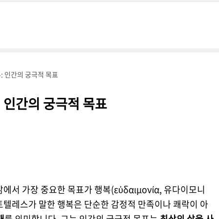
 인간의 궁극적 목표
 인간의 궁극적 목표
간의 삶에서 가장 중요한 목표가 행복(εὐδαιμονία, 유다이모니
토텔레스가 말한 행복은 단순한 감정적 만족이나 쾌락이 아
태
를 의미합니다. 그는 인간의 궁극적 목표는
최상의 삶을 사