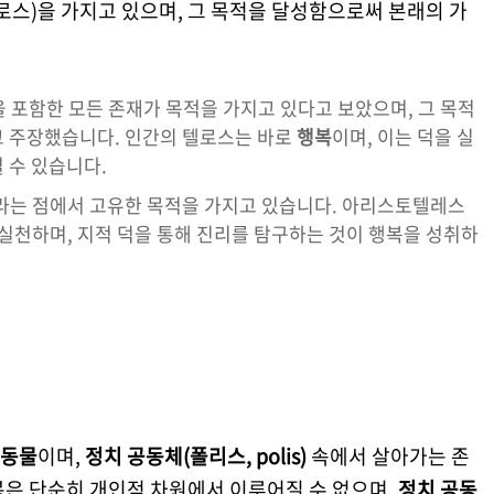
 텔로스)을 가지고 있으며, 그 목적을 달성함으로써 본래의 가
 포함한 모든 존재가 목적을 가지고 있다고 보았으며, 그 목적
고 주장했습니다. 인간의 텔로스는 바로
행복
이며, 이는 덕을 실
 수 있습니다.
재라는 점에서 고유한 목적을 가지고 있습니다. 아리스토텔레스
 실천하며, 지적 덕을 통해 진리를 탐구하는 것이 행복을 성취하
 동물
이며,
정치 공동체(폴리스, polis)
속에서 살아가는 존
복은 단순히 개인적 차원에서 이루어질 수 없으며,
정치 공동