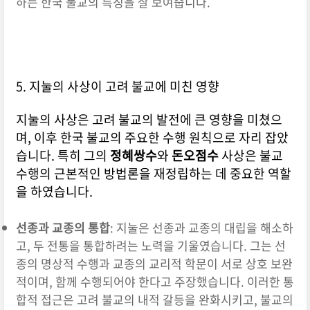
하는 한국 불교의 특징을 잘 보여줍니다.
5. 지눌의 사상이 고려 불교에 미친 영향
지눌의 사상은 고려 불교의 발전에 큰 영향을 미쳤으
며, 이후 한국 불교의 주요한 수행 원칙으로 자리 잡았
습니다. 특히 그의
정혜쌍수
와
돈오점수
사상은 불교
수행의 근본적인 방법론을 재정립하는 데 중요한 역할
을 하였습니다.
선종과 교종의 통합
: 지눌은 선종과 교종의 대립을 해소하
고, 두 전통을 통합하려는 노력을 기울였습니다. 그는 선
종의 명상적 수행과 교종의 교리적 학문이 서로 상호 보완
적이며, 함께 수행되어야 한다고 주장했습니다. 이러한 통
합적 접근은 고려 불교의 내적 갈등을 완화시키고, 불교의