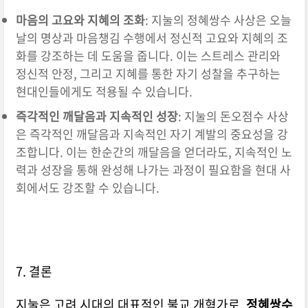
마음의 고요와 지혜의 조화
: 지눌의 정혜쌍수 사상은 오늘
날의 명상과 마음챙김 수행에서 정신적 고요와 지혜의 조
화를 강조하는 데 도움을 줍니다. 이는 스트레스 관리와
정신적 안정, 그리고 지혜를 통한 자기 성찰을 추구하는
현대인들에게도 적용될 수 있습니다.
즉각적인 깨달음과 지속적인 성장
: 지눌의 돈오점수 사상
은 즉각적인 깨달음과 지속적인 자기 계발의 중요성을 강
조합니다. 이는 한순간의 깨달음을 얻더라도, 지속적인 노
력과 성장을 통해 완성해 나가는 과정이 필요함을 현대 사
회에서도 강조할 수 있습니다.
7. 결론
지눌은 고려 시대의 대표적인 불교 개혁가로,
정혜쌍수