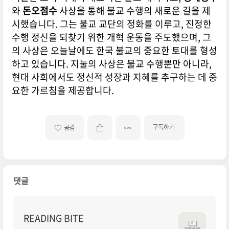
와
돈오점수
사상을 통해 불교 수행의 새로운 길을 제
시했습니다. 그는 불교 교단의 정화를 이루고, 진정한
수행 정신을 되찾기 위한 개혁 운동을 주도했으며, 그
의 사상은 오늘날에도 한국 불교의 중요한 토대를 형성
하고 있습니다. 지눌의 사상은 불교 수행뿐만 아니라,
현대 사회에서도 정신적 성장과 지혜를 추구하는 데 중
요한 가르침을 제공합니다.
구독하기
공감
댓글
READING BITE