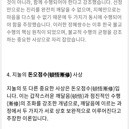
것이 아니라, 함께 수행되어야 한다고 강조했습니다. 선정
만으로는 진리를 완전히 깨달을 수 없으며, 지혜만으로는
마음을 다스릴 수 없기 때문에 두 가지가 동시에 수행되어
야 함을 주장했습니다. 이러한 정혜쌍수는 이후 한국 불교
수행의 핵심 원칙이 되었으며, 불교적 수행의 균형을 강조
하는 중요한 사상으로 자리 잡았습니다.
4. 지눌의
돈오점수(頓悟漸修)
사상
지눌의 또 다른 중요한 사상은 돈오점수(頓悟漸修)입
니다. 이는 갑작스러운 깨달음(頓悟)과 점진적인 수행
(漸修)의 조화를 강조한 개념으로, 깨달음에 이르는 과
정에서 두 가지가 서로 상호 보완적으로 이루어진다고
주장한 이론입니다.