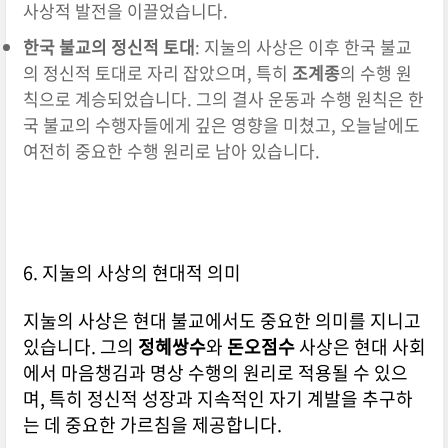
사상적 발전을 이끌었습니다.
한국 불교의 정신적 토대
: 지눌의 사상은 이후 한국 불교
의 정신적 토대로 자리 잡았으며, 특히
조계종
의 수행 원
칙으로 계승되었습니다. 그의 결사 운동과 수행 원칙은 한
국 불교의 수행자들에게 깊은 영향을 미쳤고, 오늘날에도
여전히 중요한 수행 원리로 남아 있습니다.
6. 지눌의 사상의 현대적 의미
지눌의 사상은 현대 불교에서도 중요한 의미를 지니고
있습니다. 그의
정혜쌍수
와
돈오점수
사상은 현대 사회
에서 마음챙김과 명상 수행의 원리로 적용될 수 있으
며, 특히 정신적 성장과 지속적인 자기 계발을 추구하
는 데 중요한 가르침을 제공합니다.