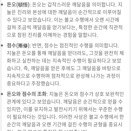
돈오(頓悟)
: 돈오는 갑작스러운 깨달음을 의미합니다. 지
눌은 진리와 본성에 대한 깨달음이 순간적으로 이루어질
수 있다고 보았습니다. 이는 불교 수행에서 오랜 시간에
걸쳐 조금씩 깨달음을 얻기보다는, 특정한 순간에 직관적
으로 참된 진리를 이해하는 경험을 말합니다.
점수(漸修)
: 반면, 점수는 점진적인 수행을 의미합니다.
지눌은 돈오를 통해 깨달음을 얻더라도, 그것을 완전히 체
화하고 실천하는 데는 지속적인 수행이 필요하다고 보았
습니다. 즉, 깨달음을 얻은 후에도 그 깨달음을 바탕으로
지속적으로 수행하며 점차적으로 완성해 나가는 과정이
중요하다고 주장했습니다.
돈오와 점수의 조화
: 지눌은 돈오와 점수가 상호 보완적인
관계에 있다고 보았습니다. 깨달음은 순간적으로 얻을 수
있지만, 이를 유지하고 발전시키기 위해서는 꾸준한 수행
이 필요하다는 것입니다. 이러한 사상은 불교 수행에서 한
순간의 깨달음과 오랜 기간에 걸친 수행의 균형을 중요시